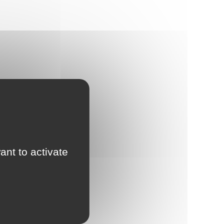
ant to activate