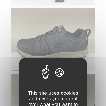
This site uses cookies
and gives you control
over what you want to