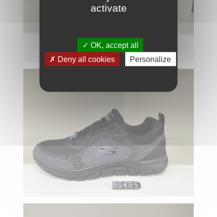
activate
OK, accept all
Deny all cookies
Personalize