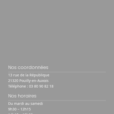
Nos coordonnées
13 rue de la République
21320 Pouilly-en-Auxois
Téléphone :
03 80 90 82 18
Nos horaires
Du mardi au samedi
9h30 – 12h15