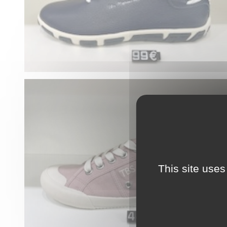
This site uses