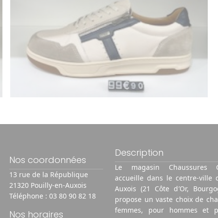
Description
Nos coordonnées
Le magasin Chaussures 
13 rue de la République
accueille dans le centre-ville 
21320 Pouilly-en-Auxois
Auxois (21 Côte d’Or, Bourgo
Téléphone :
03 80 90 82 18
propose un vaste choix de ch
femmes, pour hommes et po
Nos horaires