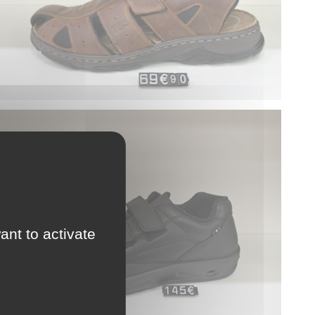
ant to activate