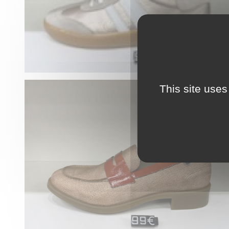
This site uses