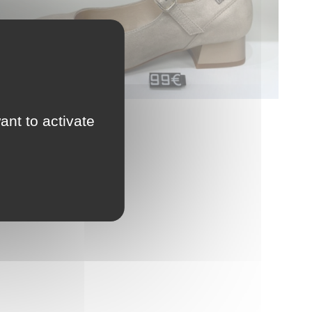
ant to activate