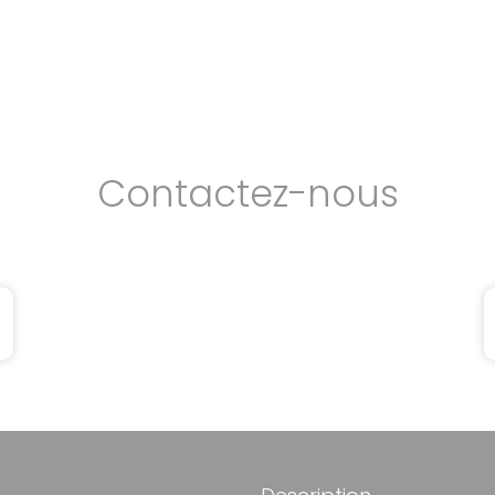
Contactez-nous