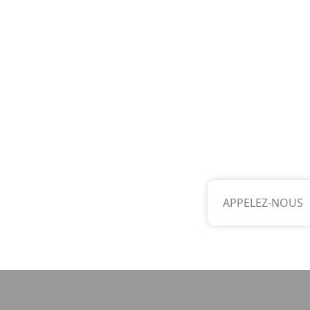
APPELEZ-NOUS