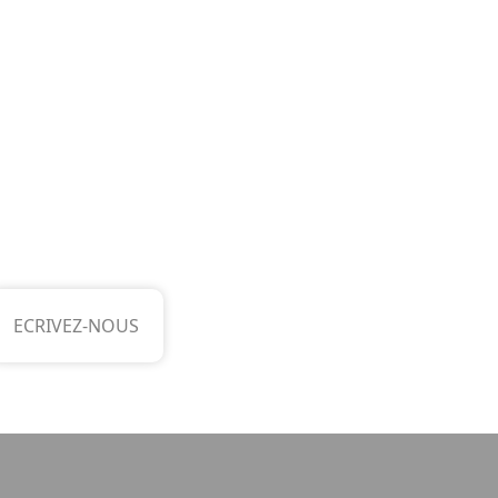
ECRIVEZ-NOUS