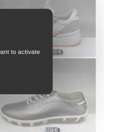
ant to activate